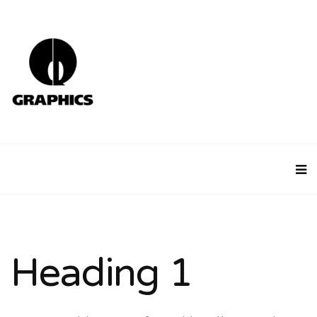
Heading 1